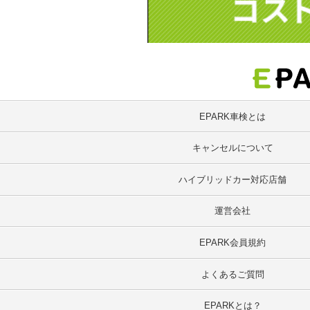
EPARK車検とは
キャンセルについて
ハイブリッドカー対応店舗
運営会社
EPARK会員規約
よくあるご質問
EPARKとは？