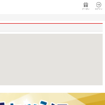
クーポン
ログイン