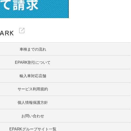
車検までの流れ
EPARK割引について
輸入車対応店舗
サービス利用規約
個人情報保護方針
お問い合わせ
EPARKグループサイト一覧