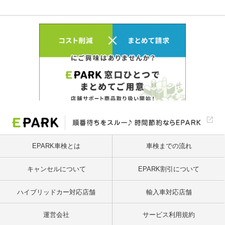
EPARK車検とは
車検までの流れ
キャンセルについて
EPARK割引について
ハイブリッドカー対応店舗
輸入車対応店舗
運営会社
サービス利用規約