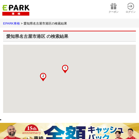
クーポン
ログイン
EPARK車検
>
愛知県名古屋市港区
の検索結果
愛知県名古屋市港区
の検索結果