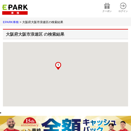
クーポン
ログイン
EPARK車検
>
大阪府大阪市浪速区
の検索結果
大阪府大阪市浪速区
の検索結果