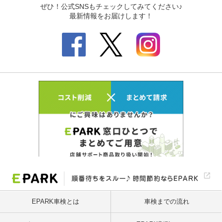
EPARK車検とは
車検までの流れ