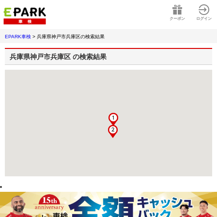
クーポン
ログイン
EPARK車検
>
兵庫県神戸市兵庫区
の検索結果
兵庫県神戸市兵庫区
の検索結果