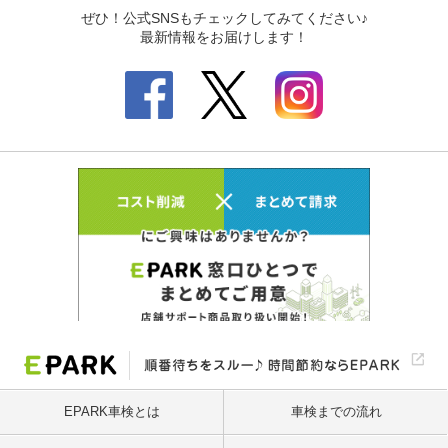
EPARK車検とは
車検までの流れ