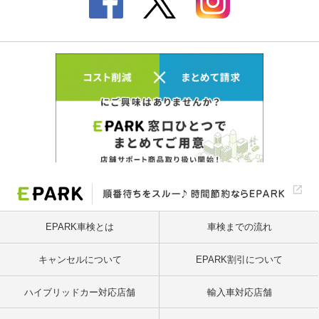
EPARK車検とは
車検までの流れ
キャンセルについて
EPARK割引について
ハイブリッドカー対応店舗
輸入車対応店舗