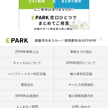
EPARK車検とは
車検までの流れ
キャンセルについて
EPARK割引について
ハイブリッドカー対応店舗
輸入車対応店舗
運営会社
サービス利用規約
EPARK会員規約
個人情報保護方針
よくあるご質問
お問い合わせ