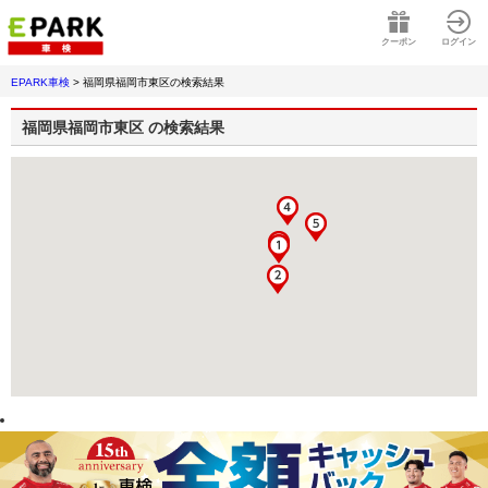
クーポン
ログイン
EPARK車検
>
福岡県福岡市東区
の検索結果
福岡県福岡市東区
の検索結果