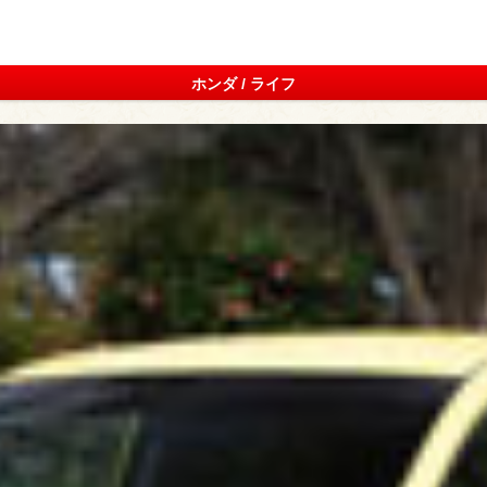
ホンダ / ライフ