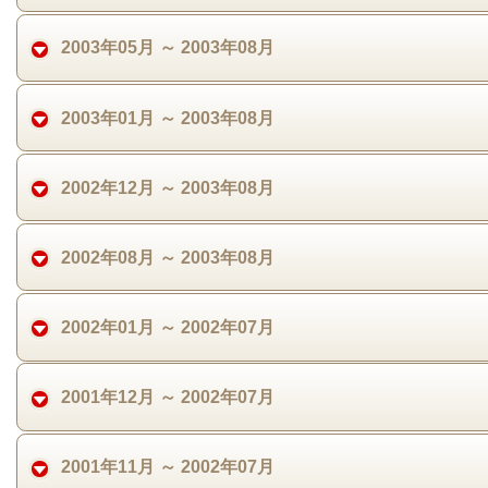
2003年05月 ～ 2003年08月
2003年01月 ～ 2003年08月
2002年12月 ～ 2003年08月
2002年08月 ～ 2003年08月
2002年01月 ～ 2002年07月
2001年12月 ～ 2002年07月
2001年11月 ～ 2002年07月