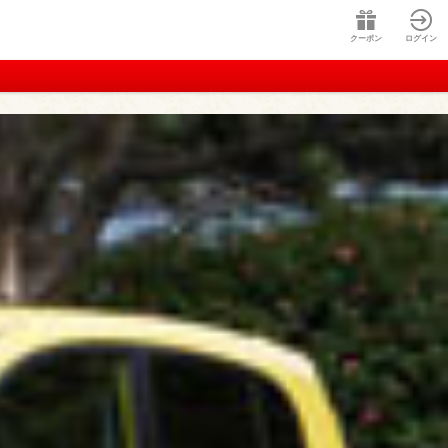
クーポン
ログイン