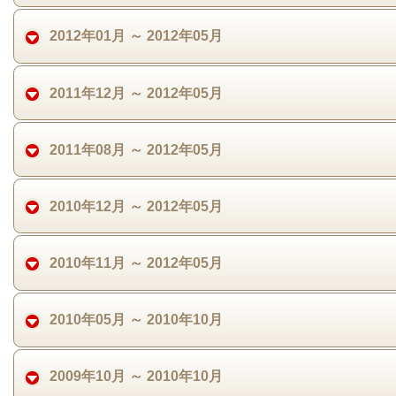
2012年01月 ～ 2012年05月
2011年12月 ～ 2012年05月
2011年08月 ～ 2012年05月
2010年12月 ～ 2012年05月
2010年11月 ～ 2012年05月
2010年05月 ～ 2010年10月
2009年10月 ～ 2010年10月