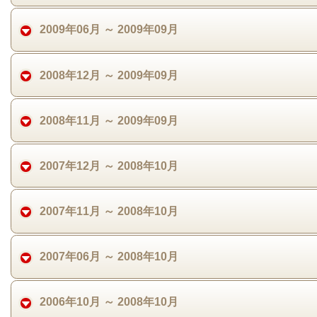
2009年06月 ～ 2009年09月
2008年12月 ～ 2009年09月
2008年11月 ～ 2009年09月
2007年12月 ～ 2008年10月
2007年11月 ～ 2008年10月
2007年06月 ～ 2008年10月
2006年10月 ～ 2008年10月