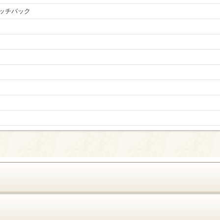
ッチバック