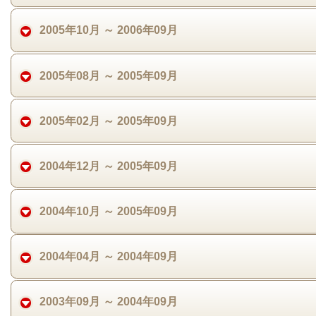
2005年10月 ～ 2006年09月
2005年08月 ～ 2005年09月
2005年02月 ～ 2005年09月
2004年12月 ～ 2005年09月
2004年10月 ～ 2005年09月
2004年04月 ～ 2004年09月
2003年09月 ～ 2004年09月