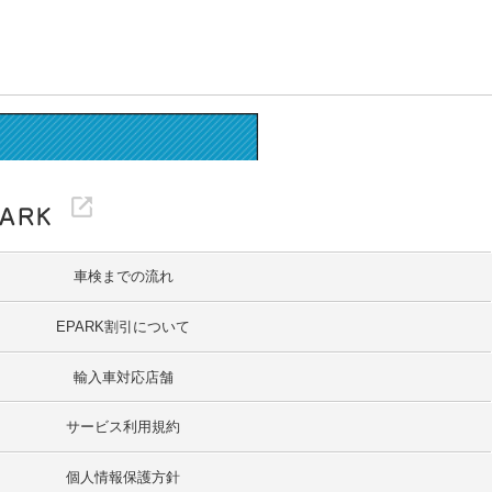
車検までの流れ
EPARK割引について
輸入車対応店舗
サービス利用規約
個人情報保護方針