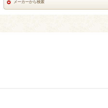
メーカーから検索