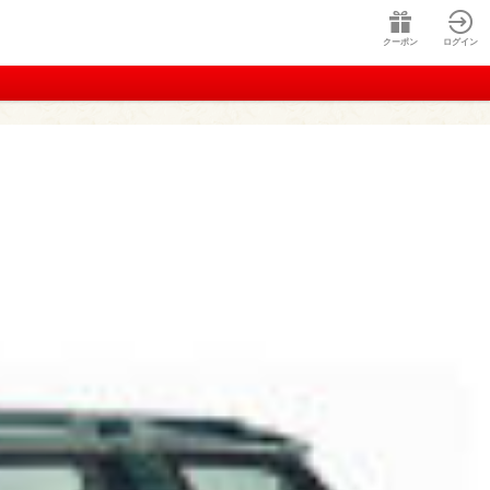
クーポン
ログイン