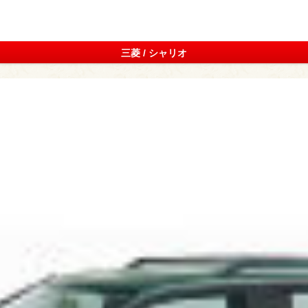
三菱 / シャリオ