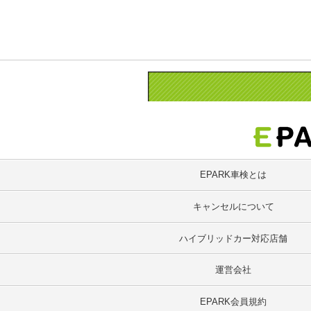
EPARK車検とは
キャンセルについて
ハイブリッドカー対応店舗
運営会社
EPARK会員規約