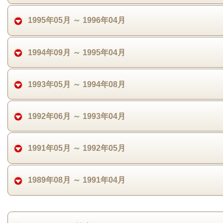
1995年05月 ～ 1996年04月
1994年09月 ～ 1995年04月
1993年05月 ～ 1994年08月
1992年06月 ～ 1993年04月
1991年05月 ～ 1992年05月
1989年08月 ～ 1991年04月