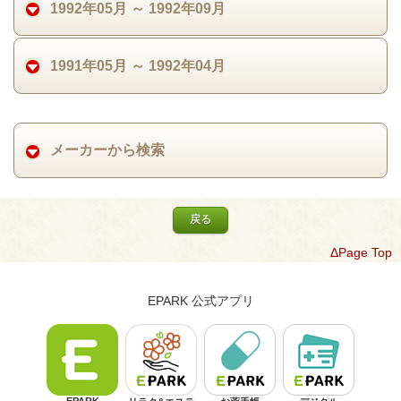
1992年05月 ～ 1992年09月
1991年05月 ～ 1992年04月
メーカーから検索
戻る
ΔPage Top