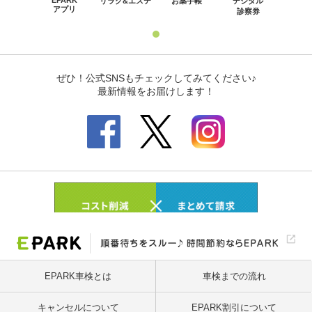
EPARK車検とは
車検までの流れ
キャンセルについて
EPARK割引について