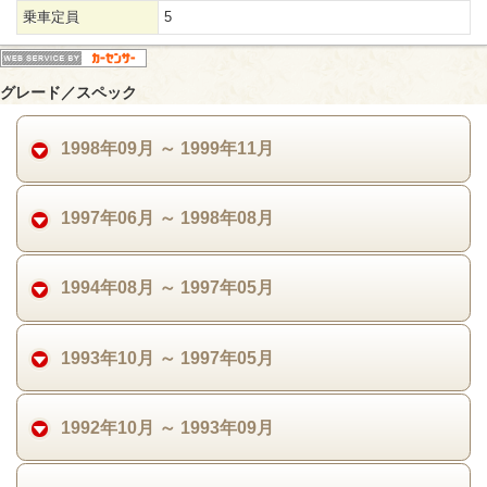
乗車定員
5
グレード／スペック
1998年09月 ～ 1999年11月
1997年06月 ～ 1998年08月
1994年08月 ～ 1997年05月
1993年10月 ～ 1997年05月
1992年10月 ～ 1993年09月