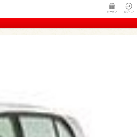
クーポン
ログイン