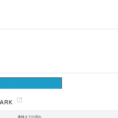
車検までの流れ