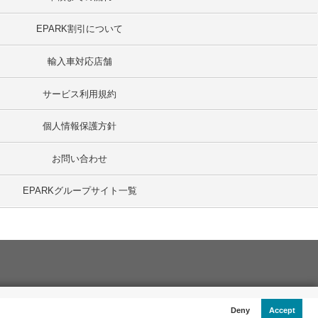
EPARK割引について
輸入車対応店舗
サービス利用規約
個人情報保護方針
お問い合わせ
EPARKグループサイト一覧
Deny
Accept