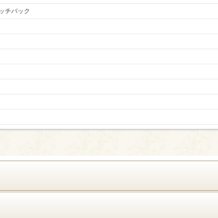
ッチバック