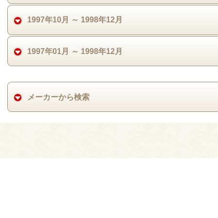
1997年10月 ～ 1998年12月
1997年01月 ～ 1998年12月
メーカーから検索