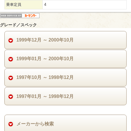
乗車定員
4
グレード／スペック
1999年12月 ～ 2000年10月
1999年01月 ～ 2000年10月
1997年10月 ～ 1998年12月
1997年01月 ～ 1998年12月
メーカーから検索