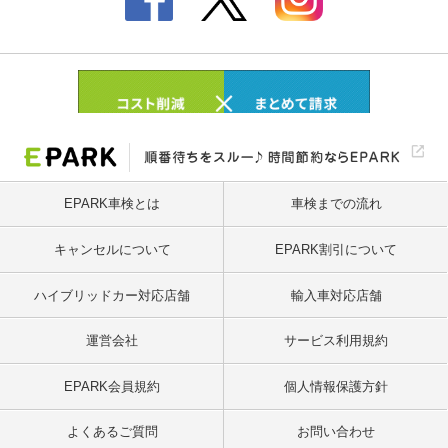
EPARK車検とは
車検までの流れ
キャンセルについて
EPARK割引について
ハイブリッドカー対応店舗
輸入車対応店舗
運営会社
サービス利用規約
EPARK会員規約
個人情報保護方針
よくあるご質問
お問い合わせ