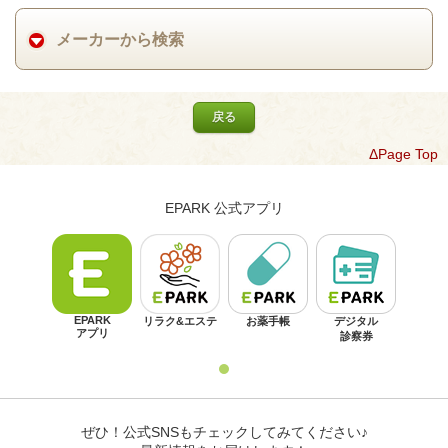
メーカーから検索
戻る
ΔPage Top