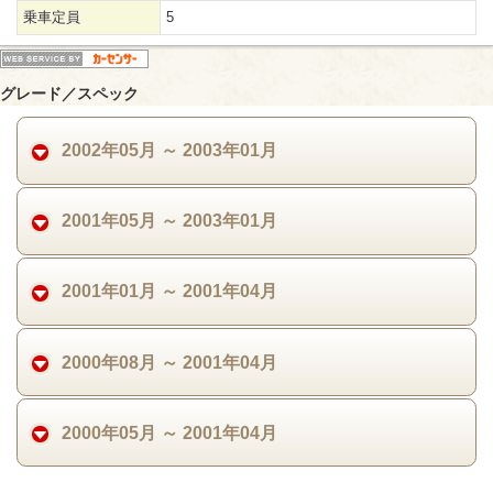
乗車定員
5
グレード／スペック
2002年05月 ～ 2003年01月
2001年05月 ～ 2003年01月
2001年01月 ～ 2001年04月
2000年08月 ～ 2001年04月
2000年05月 ～ 2001年04月