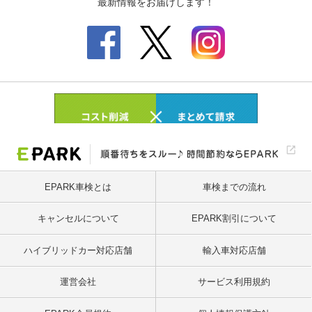
EPARK車検とは
車検までの流れ
キャンセルについて
EPARK割引について
ハイブリッドカー対応店舗
輸入車対応店舗
運営会社
サービス利用規約