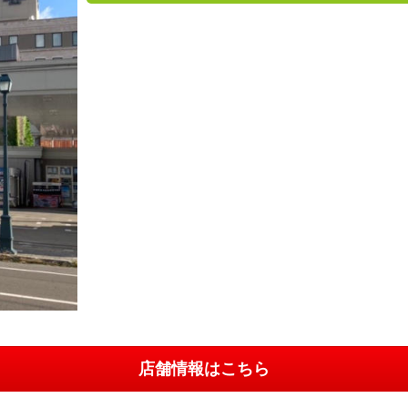
店舗情報はこちら