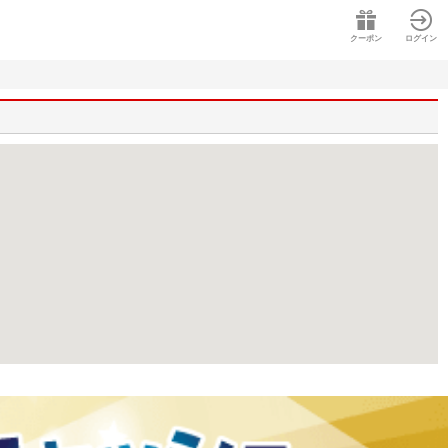
クーポン
ログイン