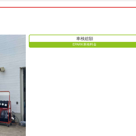
車検総額
EPARK車検料金