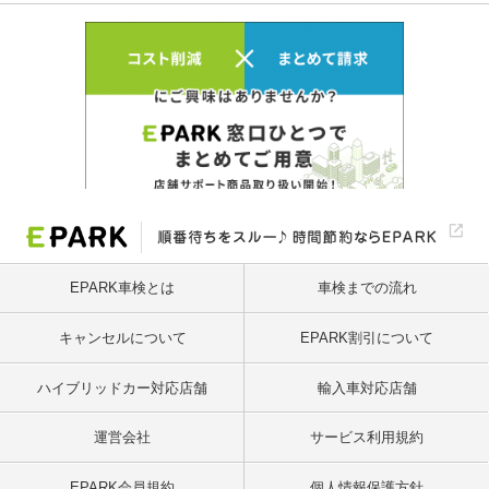
EPARK車検とは
車検までの流れ
キャンセルについて
EPARK割引について
ハイブリッドカー対応店舗
輸入車対応店舗
運営会社
サービス利用規約
EPARK会員規約
個人情報保護方針