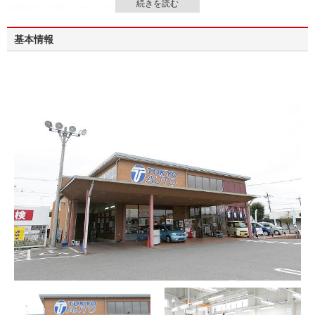
使用状況も把握しやすい内容です。
基本情報