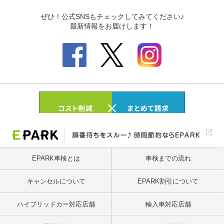
EPARK車検とは
車検までの流れ
キャンセルについて
EPARK割引について
ハイブリッドカー対応店舗
輸入車対応店舗