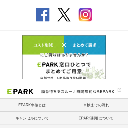
EPARK車検とは
車検までの流れ
キャンセルについて
EPARK割引について