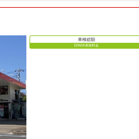
車検総額
EPARK車検料金