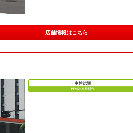
店舗情報はこちら
車検総額
EPARK車検料金