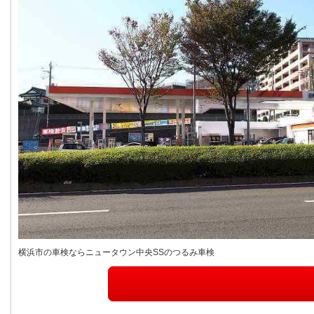
横浜市の車検ならニュータウン中央SSのつるみ車検