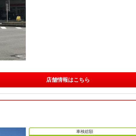
店舗情報はこちら
車検総額