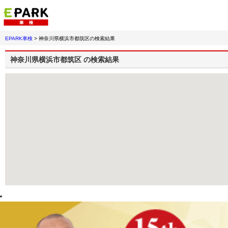
EPARK車検
>
神奈川県横浜市都筑区
の検索結果
神奈川県横浜市都筑区
の検索結果