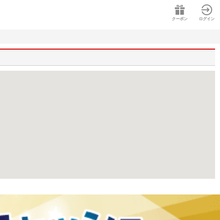
クーポン
ログイン