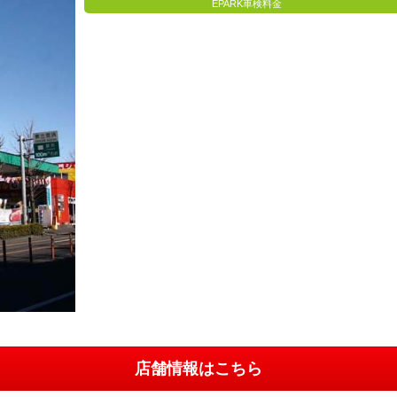
EPARK車検料金
店舗情報はこちら