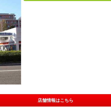
店舗情報はこちら