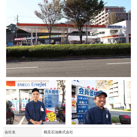
会社名
鶴見石油株式会社