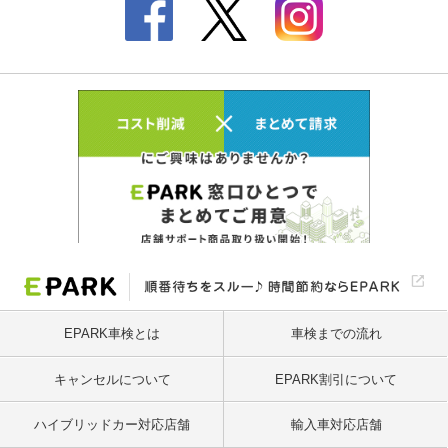
EPARK車検とは
車検までの流れ
キャンセルについて
EPARK割引について
ハイブリッドカー対応店舗
輸入車対応店舗