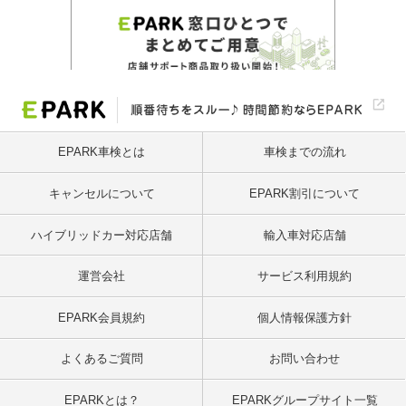
EPARK車検とは
車検までの流れ
キャンセルについて
EPARK割引について
ハイブリッドカー対応店舗
輸入車対応店舗
運営会社
サービス利用規約
EPARK会員規約
個人情報保護方針
よくあるご質問
お問い合わせ
EPARKとは？
EPARKグループサイト一覧