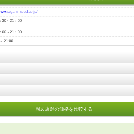
/www.sagami-seed.co.jp/
：30～21：00
：00～21：00
 ～ 21:00
周辺店舗の価格を比較する