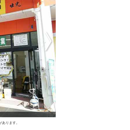
カ
があります。