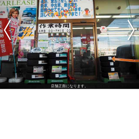
店舗正面になります。