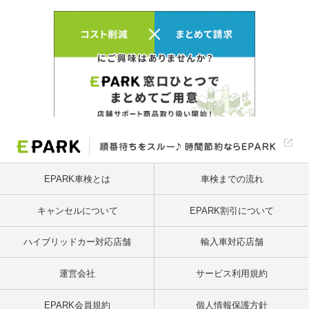
EPARK車検とは
車検までの流れ
キャンセルについて
EPARK割引について
ハイブリッドカー対応店舗
輸入車対応店舗
運営会社
サービス利用規約
EPARK会員規約
個人情報保護方針