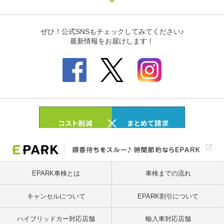
EPARK車検とは
車検までの流れ
キャンセルについて
EPARK割引について
ハイブリッドカー対応店舗
輸入車対応店舗