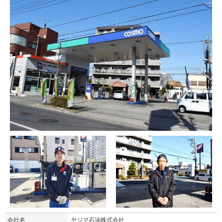
会社名
ヤジマ石油株式会社