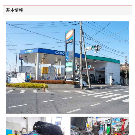
ります。
基本情報