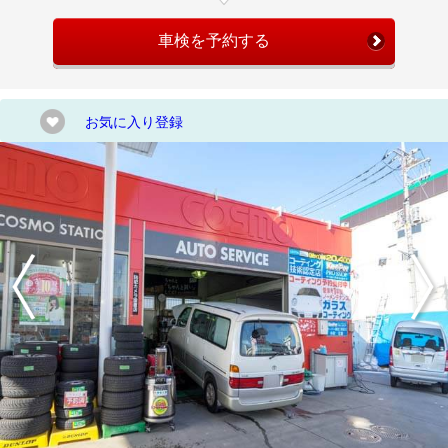
車検を予約する
お気に入り登録