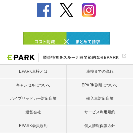
EPARK車検とは
車検までの流れ
キャンセルについて
EPARK割引について
ハイブリッドカー対応店舗
輸入車対応店舗
運営会社
サービス利用規約
EPARK会員規約
個人情報保護方針