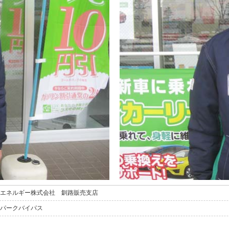
エネルギー株式会社 釧路販売支店
パークバイパス