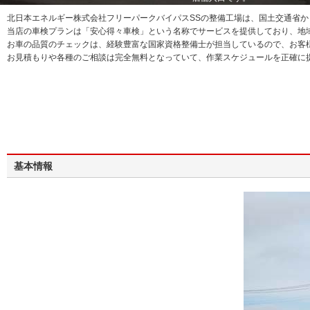
北日本エネルギー株式会社フリーパークバイパスSSの整備工場は、国土交通省か
当店の車検プランは「安心得々車検」という名称でサービスを提供しており、地
お車の品質のチェックは、経験豊富な国家資格整備士が担当しているので、お客
お見積もりや各種のご相談は完全無料となっていて、作業スケジュールを正確に
基本情報