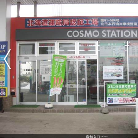
店舗入口です。