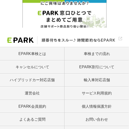
EPARK車検とは
車検までの流れ
キャンセルについて
EPARK割引について
ハイブリッドカー対応店舗
輸入車対応店舗
運営会社
サービス利用規約
EPARK会員規約
個人情報保護方針
よくあるご質問
お問い合わせ