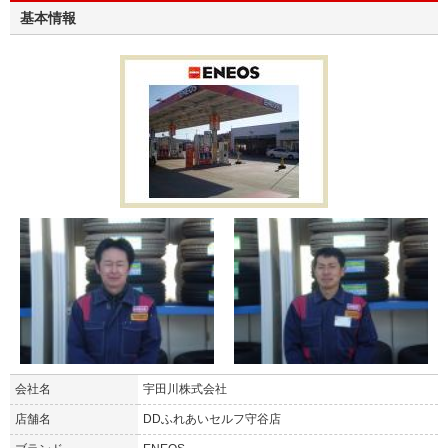
基本情報
会社名
宇田川株式会社
店舗名
DDふれあいセルフ守谷店