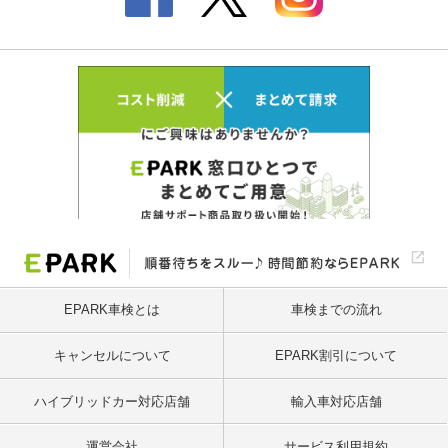
EPARK車検とは
車検までの流れ
キャンセルについて
EPARK割引について
ハイブリッドカー対応店舗
輸入車対応店舗
運営会社
サービス利用規約