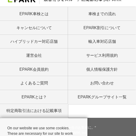
EPARK車検とは
車検までの流れ
キャンセルについて
EPARK割引について
ハイブリッドカー対応店舗
輸入車対応店舗
運営会社
サービス利用規約
EPARK会員規約
個人情報保護方針
よくあるご質問
お問い合わせ
EPARKとは？
EPARKグループサイト一覧
特定商取引法における記載事項
"一回のお客様を、一生のお客様に。"
On our website we use some cookies.
© 2001
- 2026 EPARK, Inc.
These are necessary for our site to work