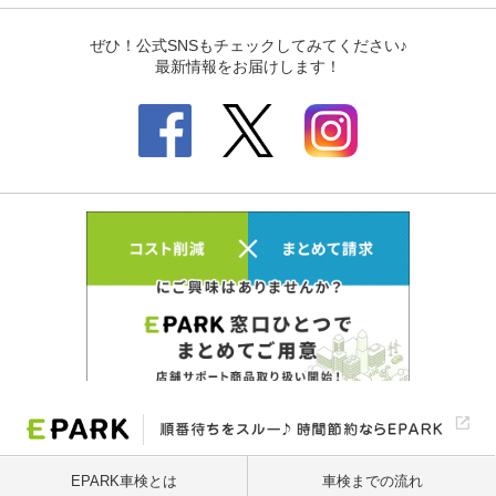
EPARK車検とは
車検までの流れ