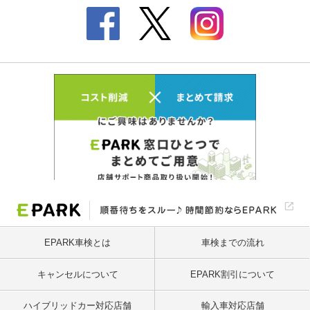
EPARK車検とは
車検までの流れ
キャンセルについて
EPARK割引について
ハイブリッドカー対応店舗
輸入車対応店舗