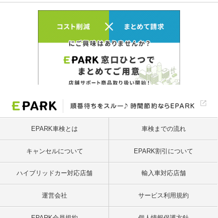
EPARK車検とは
車検までの流れ
キャンセルについて
EPARK割引について
ハイブリッドカー対応店舗
輸入車対応店舗
運営会社
サービス利用規約
EPARK会員規約
個人情報保護方針