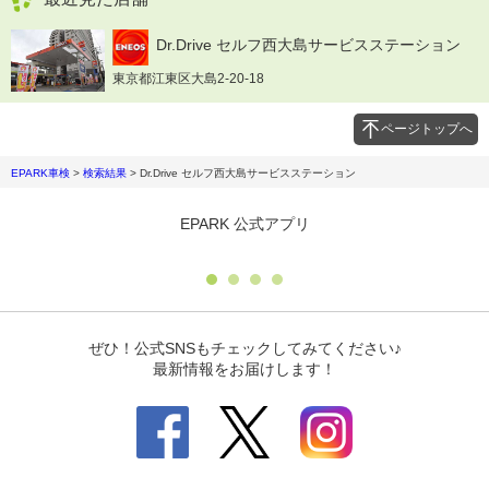
Dr.Drive セルフ西大島サービスステーション
東京都江東区大島2-20-18
ページトップへ
EPARK車検
>
検索結果
>
Dr.Drive セルフ西大島サービスステーション