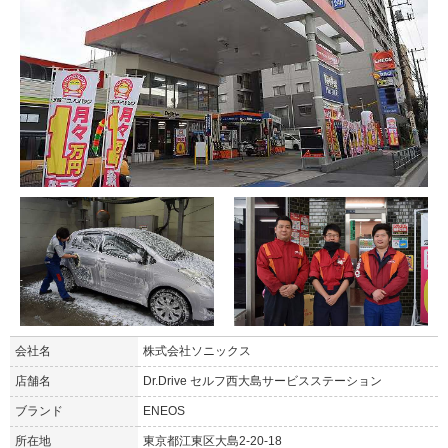
会社名
株式会社ソニックス
店舗名
Dr.Drive セルフ西大島サービスステーション
ブランド
ENEOS
所在地
東京都江東区大島2-20-18