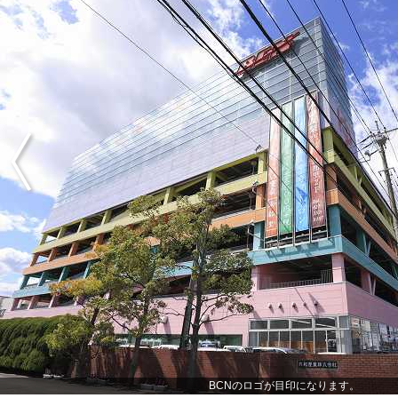
BCNのロゴが目印になります。