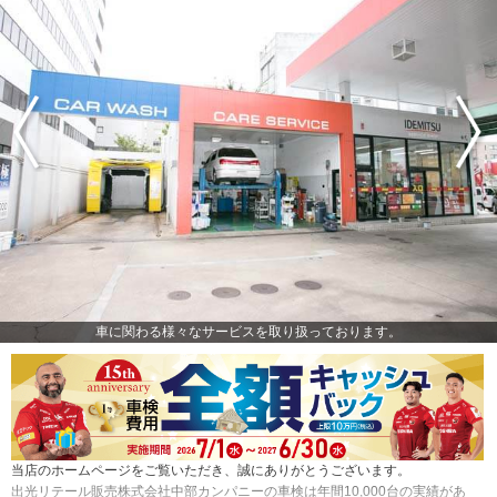
車に関わる様々なサービスを取り扱っております。
当店のホームページをご覧いただき、誠にありがとうございます。
出光リテール販売株式会社中部カンパニーの車検は年間10,000台の実績があ