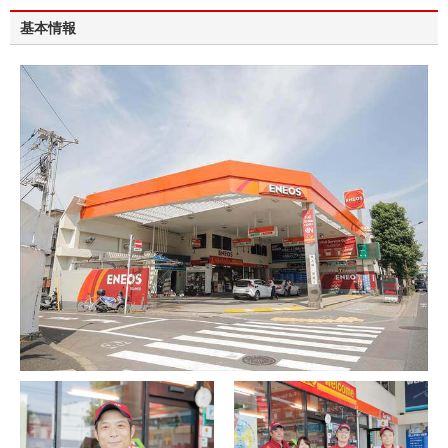
営業を行いグローバルな展開をしております。
基本情報