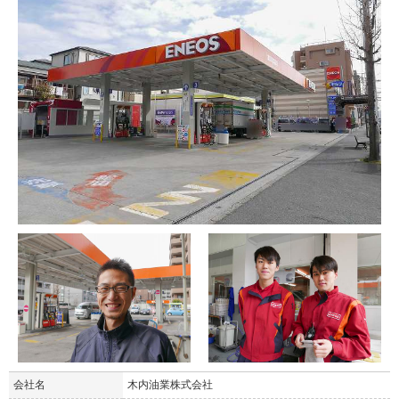
会社名
木内油業株式会社