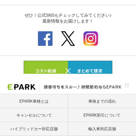
EPARK車検とは
車検までの流れ
キャンセルについて
EPARK割引について
ハイブリッドカー対応店舗
輸入車対応店舗