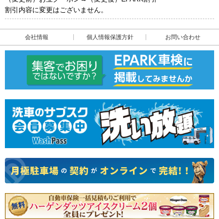
割引内容に変更はございません。
会社情報
個人情報保護方針
お問い合わせ