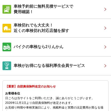
車検予約前に無料見積サービスで
費用確認！
車検切れでも大丈夫！
近くの車検切れ対応店舗を探す
バイクの車検なら2りんかん
車検がお得になる福利厚生会員サービス
【重要】自賠責保険料改定のお知らせ
お客様各位
日ごろは当サイトをご利用いただき、誠にありがとうございます。
2026年11月1日より自賠責保険料が改定されます。
お見積り時期や車検実施日により、掲載料金と実際の法定費用が異なる場