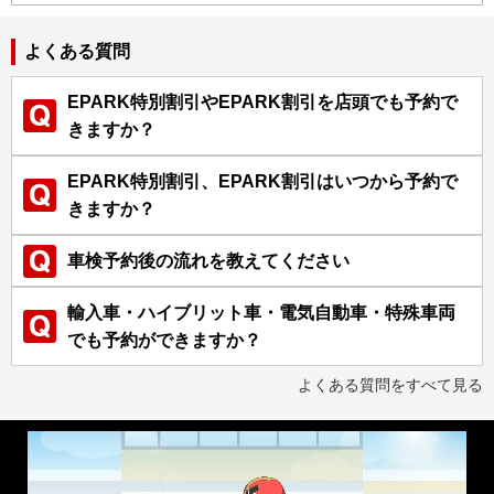
よくある質問
EPARK特別割引やEPARK割引を店頭でも予約で
きますか？
EPARK特別割引、EPARK割引はいつから予約で
きますか？
車検予約後の流れを教えてください
輸入車・ハイブリット車・電気自動車・特殊車両
でも予約ができますか？
よくある質問をすべて見る