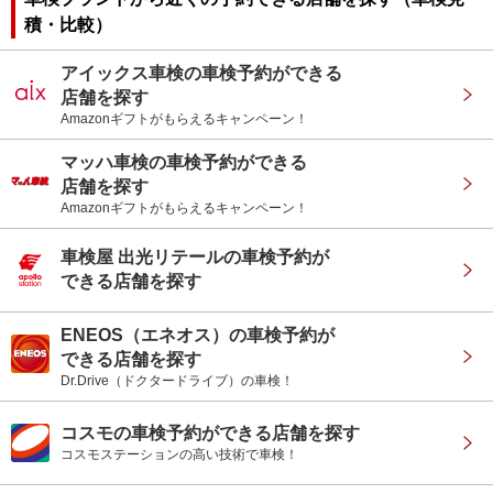
積・比較）
アイックス車検の車検予約ができる
店舗を探す
Amazonギフトがもらえるキャンペーン！
マッハ車検の車検予約ができる
店舗を探す
Amazonギフトがもらえるキャンペーン！
車検屋 出光リテールの車検予約が
できる店舗を探す
ENEOS（エネオス）の車検予約が
できる店舗を探す
Dr.Drive（ドクタードライブ）の車検！
コスモの車検予約ができる店舗を探す
コスモステーションの高い技術で車検！