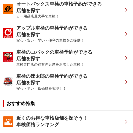
オートバックス車検の車検予約ができる
店舗を探す
カー用品店最大手で車検！
アップル車検の車検予約ができる
店舗を探す
安心・安い・早い・便利の車検をご提供！
車検のコバックの車検予約ができる
店舗を探す
車検専門店の顧客満足度を追求した車検！
車検の速太郎の車検予約ができる
店舗を探す
安心・早い・低価格を実現！！
おすすめ特集
近くのお得な車検店舗を探そう！
車検価格ランキング