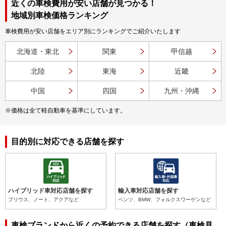
近くの車検費用が安い店舗が見つかる！
地域別車検価格ランキング
車検費用が安い店舗をエリア別にランキングでご紹介いたします
北海道・東北
関東
甲信越
北陸
東海
近畿
中国
四国
九州・沖縄
※価格は全て軽自動車を基準にしています。
目的別に対応できる店舗を探す
ハイブリッド車対応店舗を探す
輸入車対応店舗を探す
プリウス、ノート、アクアなど
ベンツ、BMW、フォルクスワーゲンなど
車検ブランドから近くの予約できる店舗を探す（車検見