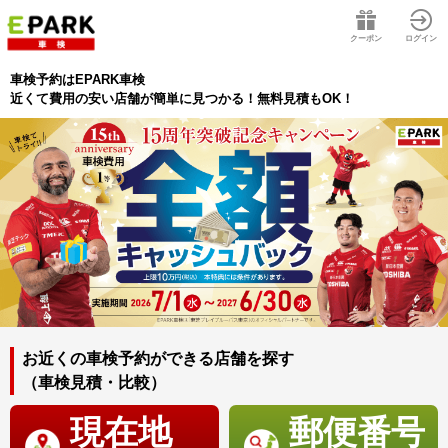
クーポン
ログイン
車検予約はEPARK車検
近くて費用の安い店舗が簡単に見つかる！無料見積もOK！
お近くの車検予約ができる店舗を探す
（車検見積・比較）
現在地
郵便番号