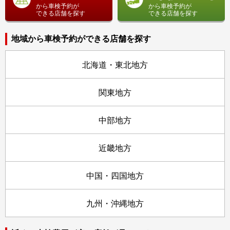
から車検予約が
から車検予約が
できる店舗を探す
できる店舗を探す
地域から車検予約ができる店舗を探す
北海道・東北地方
関東地方
中部地方
近畿地方
中国・四国地方
九州・沖縄地方