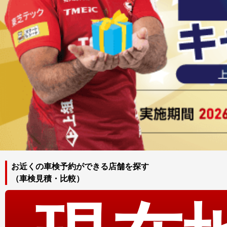
お近くの車検予約ができる店舗を探す
（車検見積・比較）