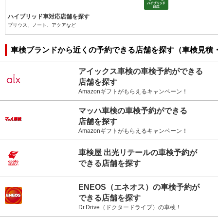
ハイブリッド車対応店舗を探す
プリウス、ノート、アクアなど
車検ブランドから近くの予約できる店舗を探す（車検見積
アイックス車検の車検予約ができる
店舗を探す
Amazonギフトがもらえるキャンペーン！
マッハ車検の車検予約ができる
店舗を探す
Amazonギフトがもらえるキャンペーン！
車検屋 出光リテールの車検予約が
できる店舗を探す
ENEOS（エネオス）の車検予約が
できる店舗を探す
Dr.Drive（ドクタードライブ）の車検！