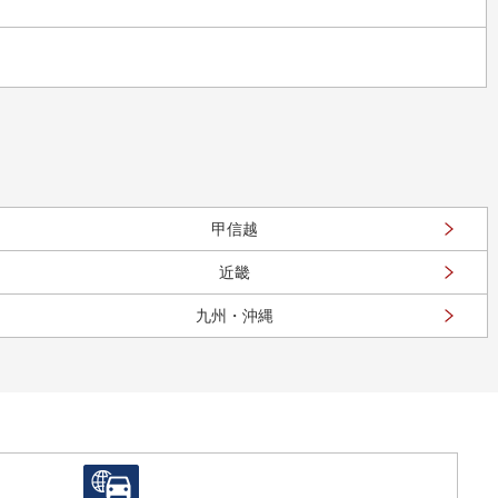
甲信越
近畿
九州・沖縄