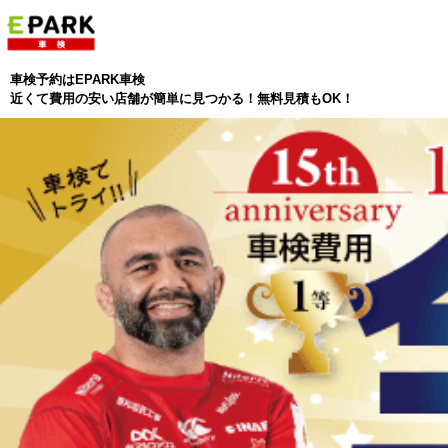
車検予約はEPARK車検
近くて費用の安い店舗が簡単に見つかる！無料見積もOK！