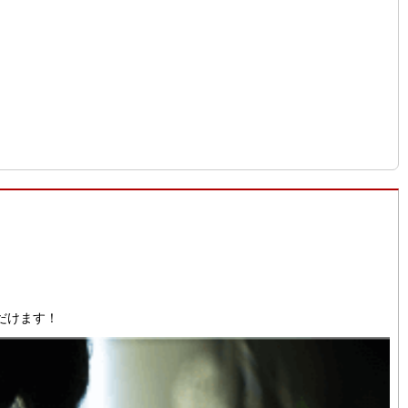
だけます！