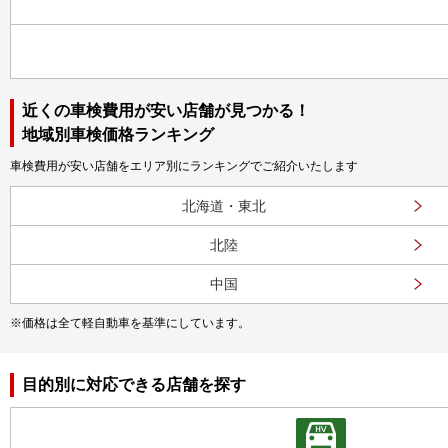
近くの車検費用が安い店舗が見つかる！
地域別車検価格ランキング
車検費用が安い店舗をエリア別にランキングでご紹介いたします
北海道・東北
北陸
中国
※価格は全て軽自動車を基準にしています。
目的別に対応できる店舗を探す