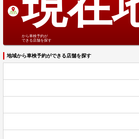
現在
から車検予約が
できる店舗を探す
地域から車検予約ができる店舗を探す