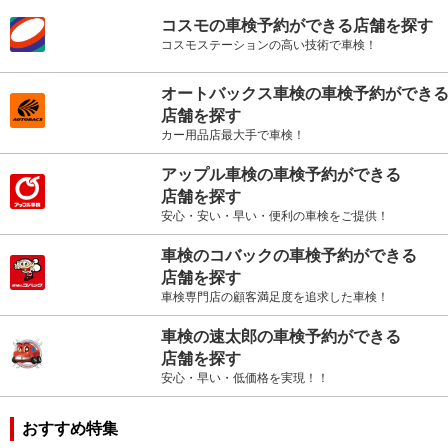
コスモの車検予約ができる店舗を探す
コスモステーションの高い技術で車検！
オートバックス車検の車検予約ができ
店舗を探す
カー用品店最大手で車検！
アップル車検の車検予約ができる
店舗を探す
安心・安い・早い・便利の車検をご提供！
車検のコバックの車検予約ができる
店舗を探す
車検専門店の顧客満足度を追求した車検！
車検の速太郎の車検予約ができる
店舗を探す
安心・早い・低価格を実現！！
おすすめ特集