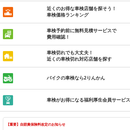
近くのお得な車検店舗を探そう！
車検価格ランキング
車検予約前に無料見積サービスで
費用確認！
車検切れでも大丈夫！
近くの車検切れ対応店舗を探す
バイクの車検なら2りんかん
車検がお得になる福利厚生会員サービ
【重要】自賠責保険料改定のお知らせ