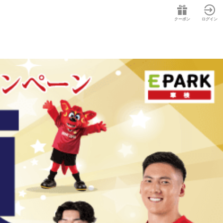
クーポン
ログイン