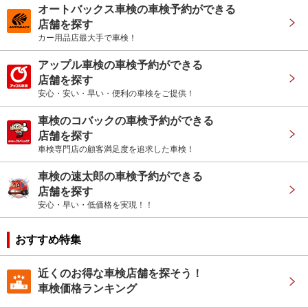
オートバックス車検の車検予約ができる
店舗を探す
カー用品店最大手で車検！
アップル車検の車検予約ができる
店舗を探す
安心・安い・早い・便利の車検をご提供！
車検のコバックの車検予約ができる
店舗を探す
車検専門店の顧客満足度を追求した車検！
車検の速太郎の車検予約ができる
店舗を探す
安心・早い・低価格を実現！！
おすすめ特集
近くのお得な車検店舗を探そう！
車検価格ランキング