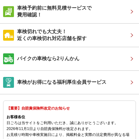
車検予約前に無料見積サービスで
費用確認！
車検切れでも大丈夫！
近くの車検切れ対応店舗を探す
バイクの車検なら2りんかん
車検がお得になる福利厚生会員サービス
【重要】自賠責保険料改定のお知らせ
お客様各位
日ごろは当サイトをご利用いただき、誠にありがとうございます。
2026年11月1日より自賠責保険料が改定されます。
お見積り時期や車検実施日により、掲載料金と実際の法定費用が異なる場