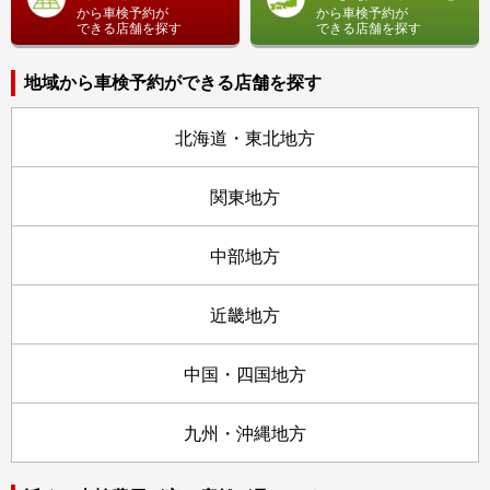
から車検予約が
から車検予約が
できる店舗を探す
できる店舗を探す
地域から車検予約ができる店舗を探す
北海道・東北地方
関東地方
中部地方
近畿地方
中国・四国地方
九州・沖縄地方