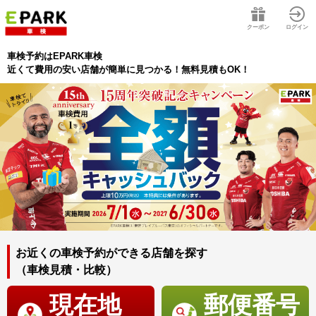
クーポン
ログイン
車検予約はEPARK車検
近くて費用の安い店舗が簡単に見つかる！無料見積もOK！
お近くの車検予約ができる店舗を探す
（車検見積・比較）
現在地
郵便番号