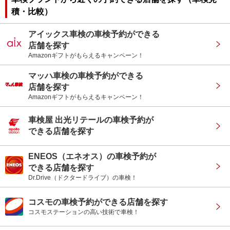
積・比較）
アイックス車検の車検予約ができる
店舗を探す
Amazonギフトがもらえるキャンペーン！
マッハ車検の車検予約ができる
店舗を探す
Amazonギフトがもらえるキャンペーン！
車検屋 出光リテールの車検予約が
できる店舗を探す
ENEOS（エネオス）の車検予約が
できる店舗を探す
Dr.Drive（ドクタードライブ）の車検！
コスモの車検予約ができる店舗を探す
コスモステーションの高い技術で車検！