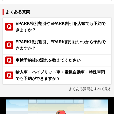
よくある質問
EPARK特別割引やEPARK割引を店頭でも予約で
きますか？
EPARK特別割引、EPARK割引はいつから予約で
きますか？
車検予約後の流れを教えてください
輸入車・ハイブリット車・電気自動車・特殊車両
でも予約ができますか？
よくある質問をすべて見る