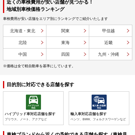
近くの車検費用が安い店舗が見つかる！
地域別車検価格ランキング
車検費用が安い店舗をエリア別にランキングでご紹介いたします
北海道・東北
関東
甲信越
北陸
東海
近畿
中国
四国
九州・沖縄
※価格は全て軽自動車を基準にしています。
目的別に対応できる店舗を探す
ハイブリッド車対応店舗を探す
輸入車対応店舗を探す
プリウス、ノート、アクアなど
ベンツ、BMW、フォルクスワーゲンなど
車検ブランドから近くの予約できる店舗を探す（車検見