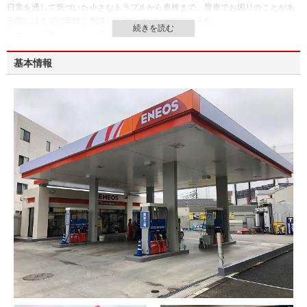
日常を通して気づいた小さなトラブルから車検まで、愛車でお困りのことがあ
る際にはまずは気軽に相談してみてはいかがでしょうか。
カーライフ拠点としてご活用ください。
基本情報