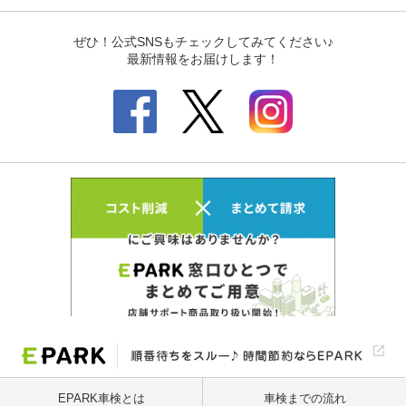
EPARK車検とは
車検までの流れ