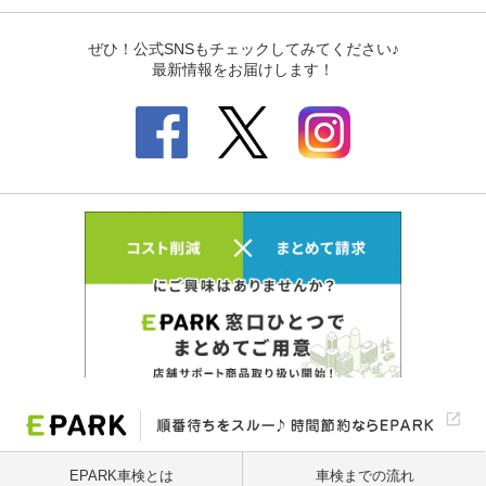
EPARK車検とは
車検までの流れ