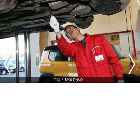
プロの整備で安心。