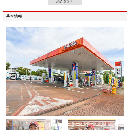
軽にご来店ください。
基本情報