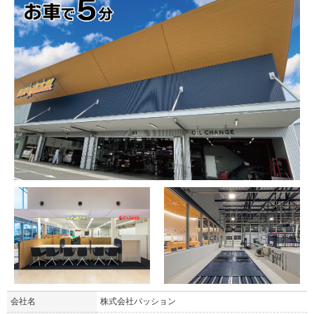
会社名
株式会社パッション