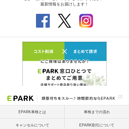
EPARK車検とは
車検までの流れ
キャンセルについて
EPARK割引について