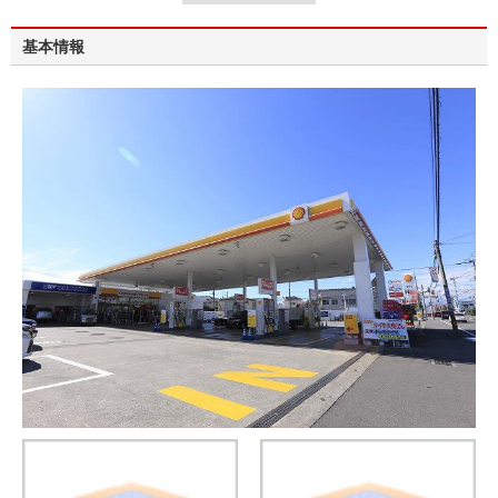
車検は、技術とサービスでお客様のより安心で安全なカーライフをサポートす
る当店におまかせください。
基本情報