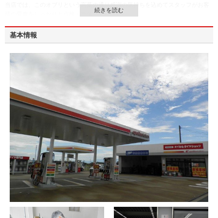
当店では、このオブリという言葉の通り感謝の気持ちを込めてスタッフがお客
様の愛車をしっかりと点検・整備いたします。
基本情報