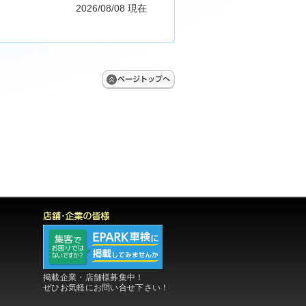
2026/08/08 現在