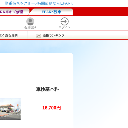
車検基本料
16,700円