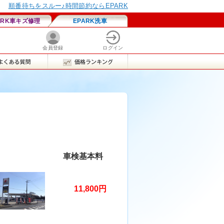
車検基本料
11,800円