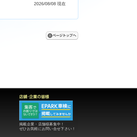
2026/08/08 現在