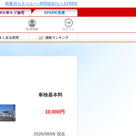
車検基本料
10,000円
2026/08/06 現在